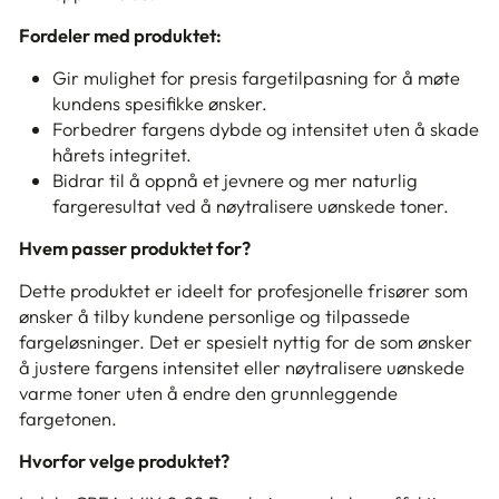
Fordeler med produktet:
Gir mulighet for presis fargetilpasning for å møte
kundens spesifikke ønsker.
Forbedrer fargens dybde og intensitet uten å skade
hårets integritet.
Bidrar til å oppnå et jevnere og mer naturlig
fargeresultat ved å nøytralisere uønskede toner.
Hvem passer produktet for?
Dette produktet er ideelt for profesjonelle frisører som
ønsker å tilby kundene personlige og tilpassede
fargeløsninger. Det er spesielt nyttig for de som ønsker
å justere fargens intensitet eller nøytralisere uønskede
varme toner uten å endre den grunnleggende
fargetonen.
Hvorfor velge produktet?