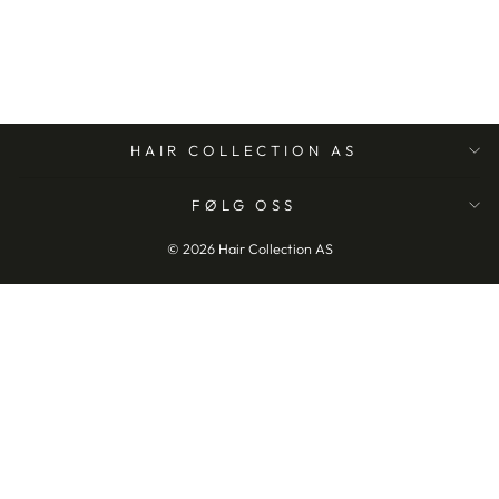
HAIR COLLECTION AS
FØLG OSS
© 2026 Hair Collection AS