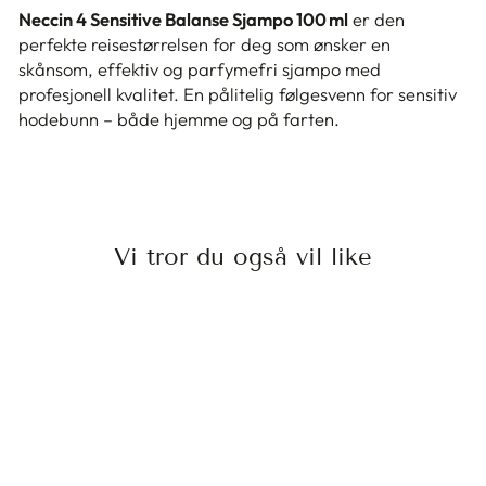
Neccin 4 Sensitive Balanse Sjampo 100 ml
er den
perfekte reisestørrelsen for deg som ønsker en
skånsom, effektiv og parfymefri sjampo med
profesjonell kvalitet. En pålitelig følgesvenn for sensitiv
hodebunn – både hjemme og på farten.
Vi tror du også vil like