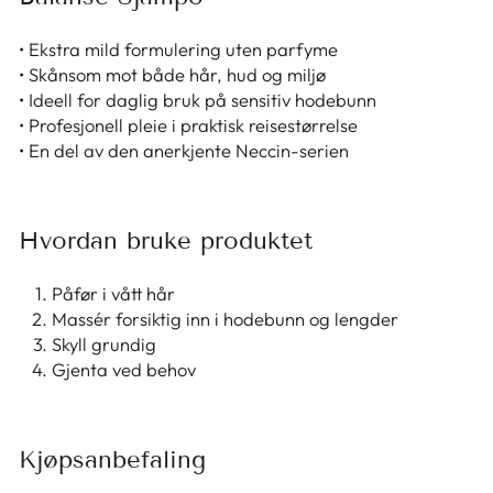
• Ekstra mild formulering uten parfyme
• Skånsom mot både hår, hud og miljø
• Ideell for daglig bruk på sensitiv hodebunn
• Profesjonell pleie i praktisk reisestørrelse
• En del av den anerkjente Neccin-serien
Hvordan bruke produktet
Påfør i vått hår
Massér forsiktig inn i hodebunn og lengder
Skyll grundig
Gjenta ved behov
Kjøpsanbefaling