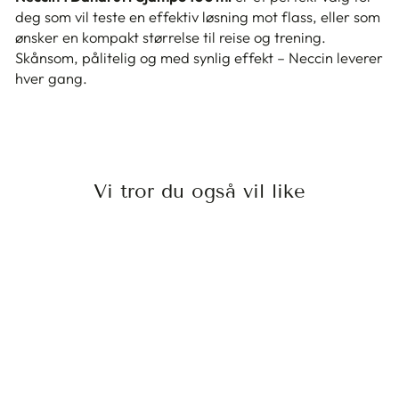
deg som vil teste en effektiv løsning mot flass, eller som
ønsker en kompakt størrelse til reise og trening.
Skånsom, pålitelig og med synlig effekt – Neccin leverer
hver gang.
Vi tror du også vil like
NECCIN 1