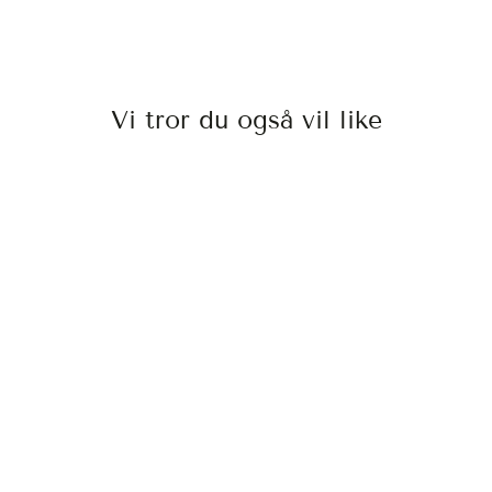
Vi tror du også vil like