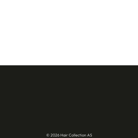
© 2026 Hair Collection AS