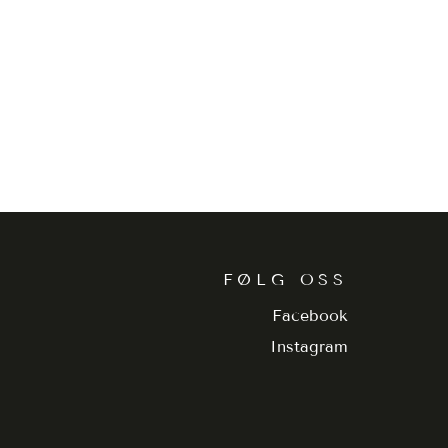
FØLG OSS
Facebook
Instagram