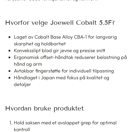
Hvorfor velge Joewell Cobalt 5.5F?
Laget av Cobalt Base Alloy CBA-1 for langvarig
skarphet og holdbarhet
Konveksslipt blad gir jevne og presise snitt
Ergonomisk offset-håndtak reduserer belastning på
hånd og arm
Avtakbar fingerstøtte for individuell tilpasning
Håndlaget i Japan med fokus på kvalitet og
detaljer
Hvordan bruke produktet
Hold saksen med et avslappet grep for optimal
kontroll