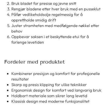
Bruk bladet for presise og jevne snitt
Rengjør bladene etter hver bruk med en pusseklut
Påfør vedlikeholdsolje regelmessig for å
opprettholde smidig drift
Juster stramheten med medfølgende nøkkel etter
behov
Oppbevar saksen i et beskyttende etui for å
forlenge levetiden
Fordeler med produktet
Kombinerer presisjon og komfort for profesjonelle
resultater
Skarp og presis klipping for ulike teknikker
Ergonomisk design for komfort ved langvarig bruk
Holdbart materiale som sikrer lang levetid
Klassisk design med moderne funksjonalitet