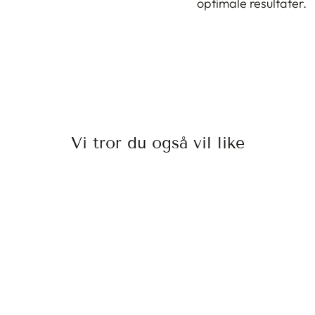
optimale resultater.
Vi tror du også vil like