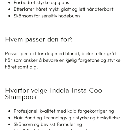
Forbedret styrke og glans
Etterlater håret mykt, glatt og lett håndterbart
Skånsom for sensitiv hodebunn
Hvem passer den for?
Passer perfekt for deg med blondt, bleket eller grått
hår som ønsker å bevare en kjølig fargetone og styrke
håret samtidig.
Hvorfor velge Indola Insta Cool
Shampoo?
Profesjonell kvalitet med kald fargekorrigering
Hair Bonding Technology gir styrke og beskyttelse
Skånsom og bevisst formulering