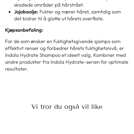
skadede områder på hårstrået.
Jojobaolje:
Fukter og nærer håret, samtidig som
det bidrar til å glatte ut hårets overflate.
Kjøpsanbefaling:
For de som ønsker en fuktighetsgivende sjampo som
effektivt renser og forbedrer hårets fuktighetsnivå, er
Indola Hydrate Shampoo et ideelt valg. Kombiner med
andre produkter fra Indola Hydrate-serien for optimale
resultater.
Vi tror du også vil like