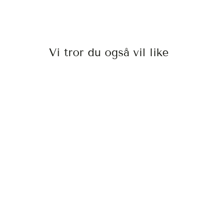
Vi tror du også vil like