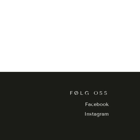
FØLG OSS
Facebook
Instagram