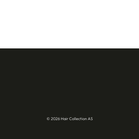
© 2026 Hair Collection AS