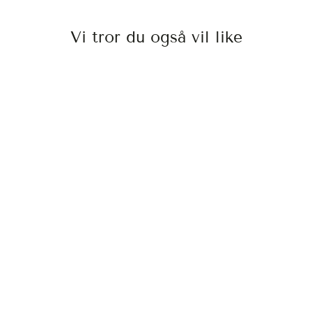
Vi tror du også vil like