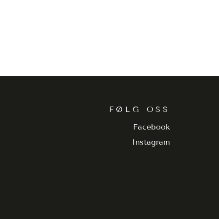
FØLG OSS
Facebook
Instagram