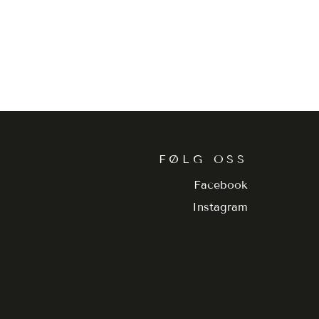
FØLG OSS
Facebook
Instagram