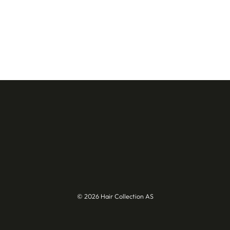
© 2026 Hair Collection AS