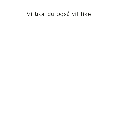
Vi tror du også vil like