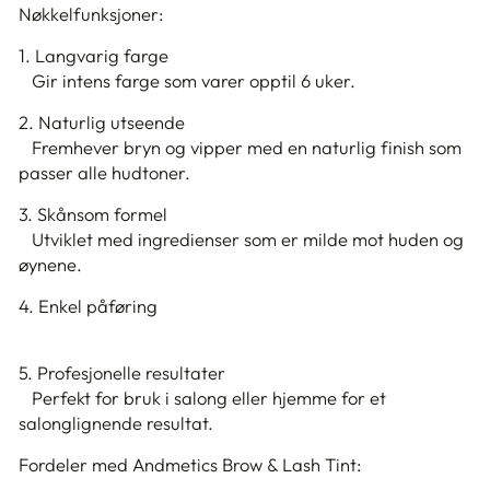
Nøkkelfunksjoner:
1. Langvarig farge
Gir intens farge som varer opptil 6 uker.
2. Naturlig utseende
Fremhever bryn og vipper med en naturlig finish som
passer alle hudtoner.
3. Skånsom formel
Utviklet med ingredienser som er milde mot huden og
øynene.
4. Enkel påføring
5. Profesjonelle resultater
Perfekt for bruk i salong eller hjemme for et
salonglignende resultat.
Fordeler med Andmetics Brow & Lash Tint: