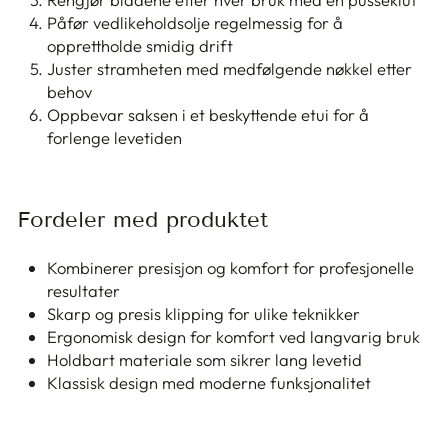
Påfør vedlikeholdsolje regelmessig for å
opprettholde smidig drift
Juster stramheten med medfølgende nøkkel etter
behov
Oppbevar saksen i et beskyttende etui for å
forlenge levetiden
Fordeler med produktet
Kombinerer presisjon og komfort for profesjonelle
resultater
Skarp og presis klipping for ulike teknikker
Ergonomisk design for komfort ved langvarig bruk
Holdbart materiale som sikrer lang levetid
Klassisk design med moderne funksjonalitet