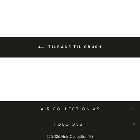
SWEDEN
TILBAKE TIL CRUSH
HAIR COLLECTION AS
FØLG OSS
© 2026 Hair Collection AS