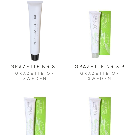
GRAZETTE NR 8.1
GRAZETTE NR 8.3
GRAZETTE OF
GRAZETTE OF
SWEDEN
SWEDEN