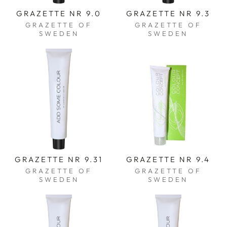
GRAZETTE NR 9.0
GRAZETTE NR 9.3
GRAZETTE OF
GRAZETTE OF
SWEDEN
SWEDEN
GRAZETTE NR 9.31
GRAZETTE NR 9.4
GRAZETTE OF
GRAZETTE OF
SWEDEN
SWEDEN