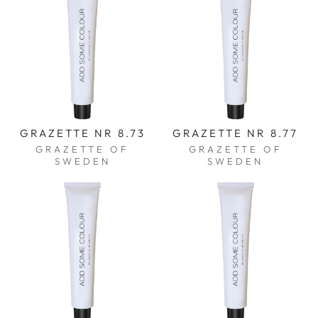
GRAZETTE NR 8.73
GRAZETTE NR 8.77
GRAZETTE OF
GRAZETTE OF
SWEDEN
SWEDEN