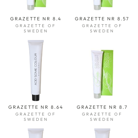
GRAZETTE NR 8.4
GRAZETTE NR 8.57
GRAZETTE OF
GRAZETTE OF
SWEDEN
SWEDEN
GRAZETTE NR 8.64
GRAZETTE NR 8.7
GRAZETTE OF
GRAZETTE OF
SWEDEN
SWEDEN